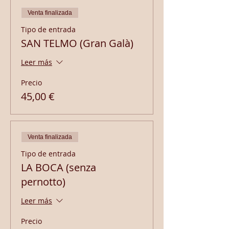
Venta finalizada
Tipo de entrada
SAN TELMO (Gran Galà)
Leer más
Precio
45,00 €
Venta finalizada
Tipo de entrada
LA BOCA (senza
pernotto)
Leer más
Precio