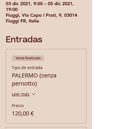
03 dic 2021, 9:00 – 05 dic 2021,
19:00
Fiuggi, Via Capo i Prati, 9, 03014
Fiuggi FR, Italia
Entradas
Venta finalizada
Tipo de entrada
PALERMO (senza
pernotto)
Leer más
Precio
120,00 €