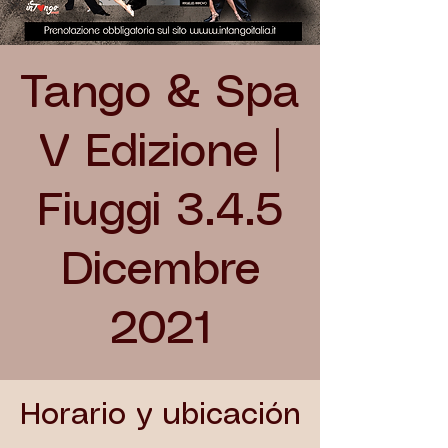
Tango & Spa
V Edizione |
Fiuggi 3.4.5
Dicembre
2021
Horario y ubicación