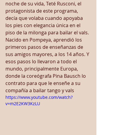
noche de su vida, Teté Rusconi, el 
protagonista de este programa, 
decía que volaba cuando apoyaba 
los pies con elegancia única en el 
piso de la milonga para bailar el vals. 
Nacido en Pompeya, aprendió los 
primeros pasos de enseñanzas de 
sus amigos mayores, a los 14 años. Y 
esos pasos lo llevaron a todo el 
mundo, principalmente Europa, 
donde la coreógrafa Pina Bausch lo 
contrato para que le enseñe a su 
compañía a bailar tango y vals
https://www.youtube.com/watch?
v=m2E2KW3KzLU