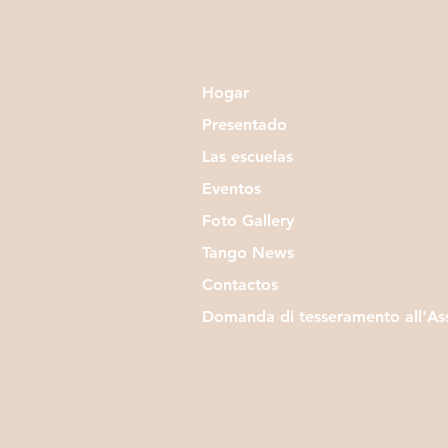
Hogar
Presentado
Las escuelas
Eventos
Foto Gallery
Tango News
Contactos
Domanda di tesseramento all'As