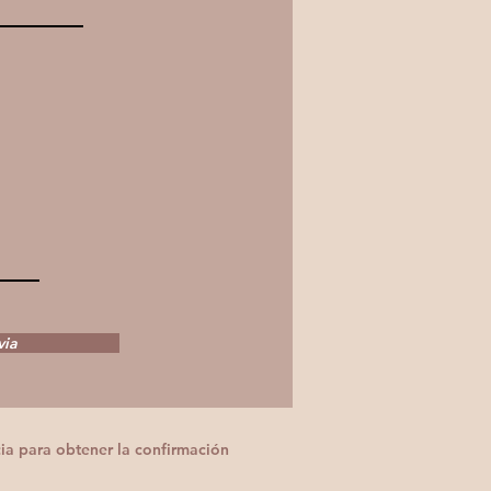
via
ia para obtener la confirmación