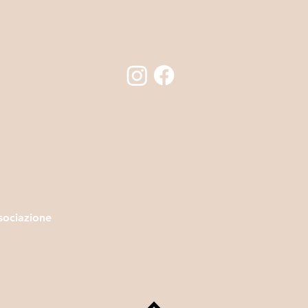
sociazione