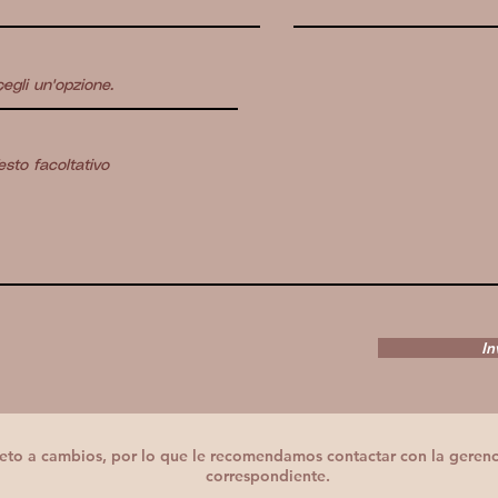
In
ujeto a cambios, por lo que le recomendamos contactar con la gerenc
correspondiente.