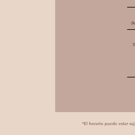
*El horario puede estar s