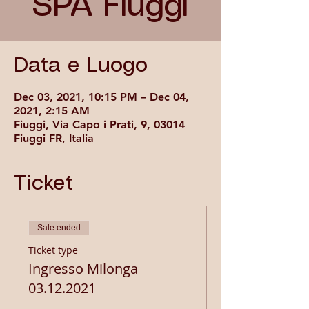
SPA Fiuggi
Data e Luogo
Dec 03, 2021, 10:15 PM – Dec 04,
2021, 2:15 AM
Fiuggi, Via Capo i Prati, 9, 03014
Fiuggi FR, Italia
Ticket
Sale ended
Ticket type
Ingresso Milonga
03.12.2021