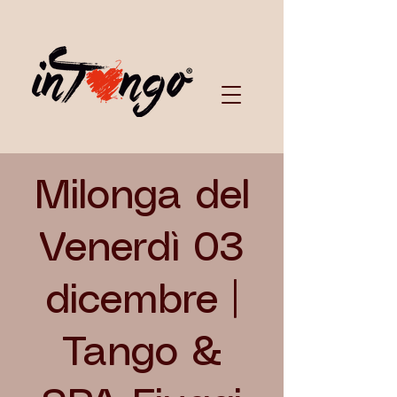
Milonga del
Venerdì 03
dicembre |
Tango &