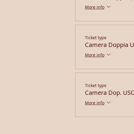
More info
Ticket type
Camera Doppia U
More info
Ticket type
Camera Dop. USO
More info