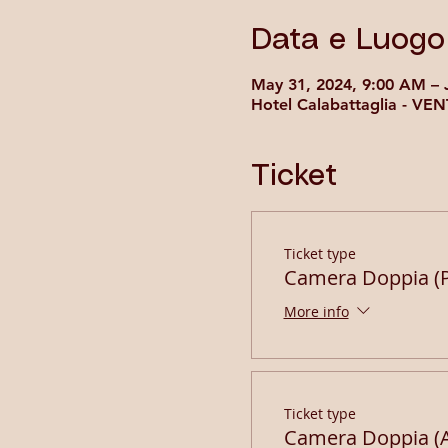
Data e Luogo
May 31, 2024, 9:00 AM – 
Hotel Calabattaglia - VEN
Ticket
Ticket type
Camera Doppia (P
More info
Ticket type
Camera Doppia (