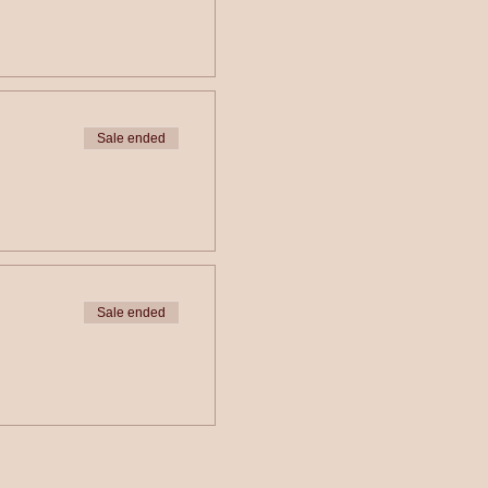
Sale ended
Sale ended