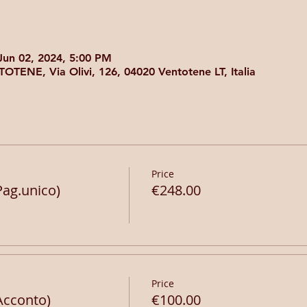
Jun 02, 2024, 5:00 PM
TOTENE, Via Olivi, 126, 04020 Ventotene LT, Italia
Price
ag.unico)
€248.00
Price
Acconto)
€100.00