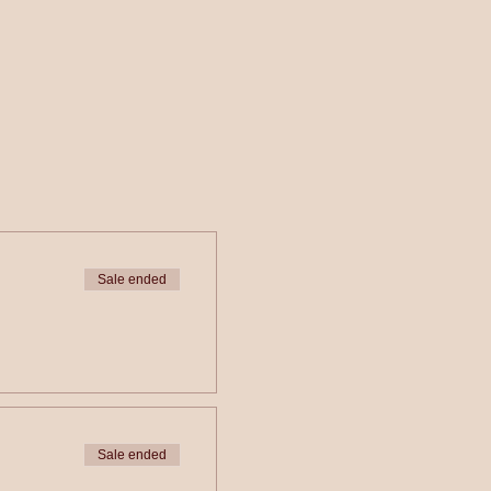
Sale ended
Sale ended