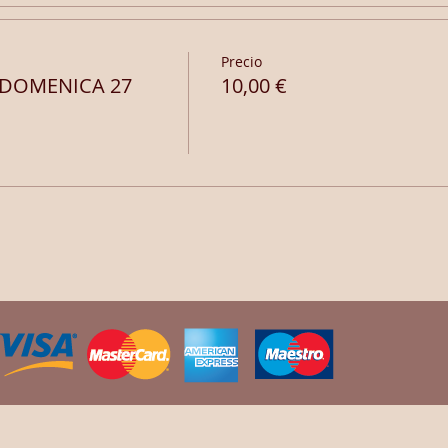
Precio
 DOMENICA 27
10,00 €