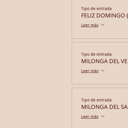
Tipo de entrada
FELIZ DOMINGO (
Leer más
Tipo de entrada
MILONGA DEL VEN
Leer más
Tipo de entrada
MILONGA DEL SA
Leer más