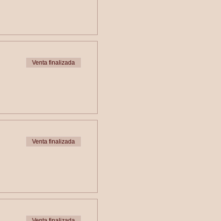
Venta finalizada
Venta finalizada
Venta finalizada