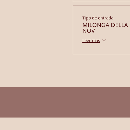
Tipo de entrada
MILONGA DELLA
NOV
Leer más