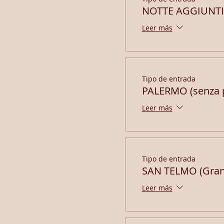
NOTTE AGGIUNTIV
Leer más
Tipo de entrada
PALERMO (senza 
Leer más
Tipo de entrada
SAN TELMO (Gran
Leer más