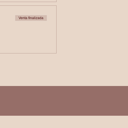
Venta finalizada