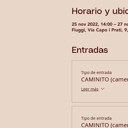
Horario y ubi
25 nov 2022, 14:00 – 27 n
Fiuggi, Via Capo i Prati, 9
Entradas
Tipo de entrada
CAMINITO (camer
Leer más
Tipo de entrada
CAMINITO (camera