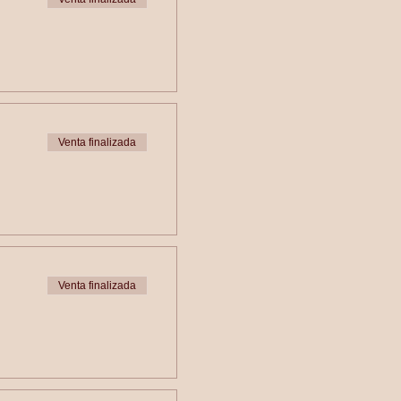
Venta finalizada
Venta finalizada