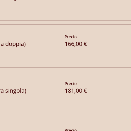
Precio
a doppia)
166,00 €
Precio
 singola)
181,00 €
Precio