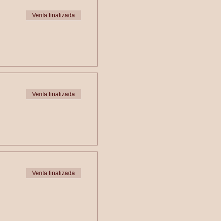
Venta finalizada
Venta finalizada
Venta finalizada