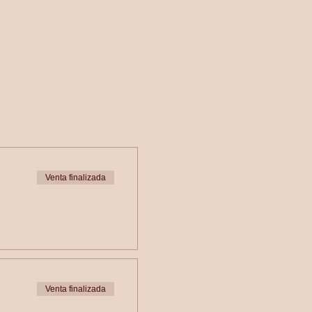
Venta finalizada
Venta finalizada