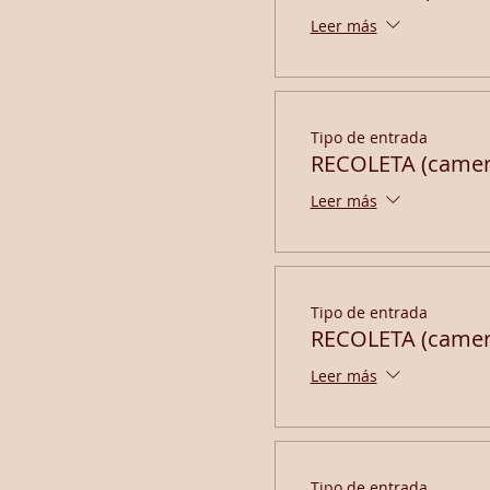
Leer más
Tipo de entrada
RECOLETA (camer
Leer más
Tipo de entrada
RECOLETA (camera
Leer más
Tipo de entrada