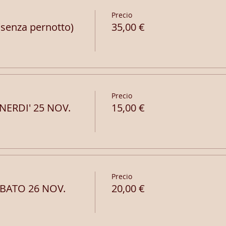
Precio
senza pernotto)
35,00 €
Precio
ERDI' 25 NOV.
15,00 €
Precio
BATO 26 NOV.
20,00 €