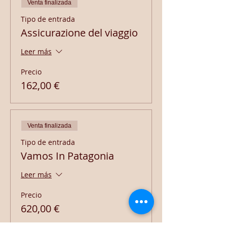
Venta finalizada
Tipo de entrada
Assicurazione del viaggio
Leer más
Precio
162,00 €
Venta finalizada
Tipo de entrada
Vamos In Patagonia
Leer más
Precio
620,00 €