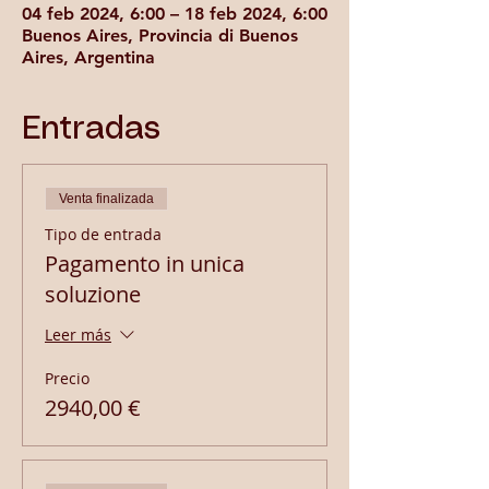
04 feb 2024, 6:00 – 18 feb 2024, 6:00
Buenos Aires, Provincia di Buenos
Aires, Argentina
Entradas
Venta finalizada
Tipo de entrada
Pagamento in unica
soluzione
Leer más
Precio
2940,00 €