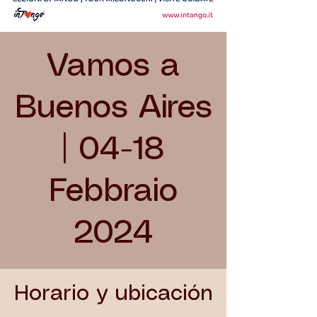
Vamos a
Buenos Aires
| 04-18
Febbraio
2024
Horario y ubicación