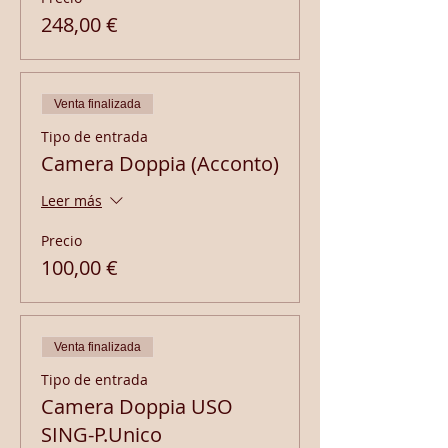
248,00 €
Venta finalizada
Tipo de entrada
Camera Doppia (Acconto)
Leer más
Precio
100,00 €
Venta finalizada
Tipo de entrada
Camera Doppia USO
SING-P.Unico