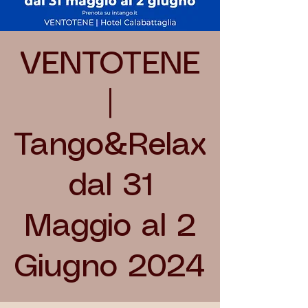
VENTOTENE
|
Tango&Relax
dal 31
Maggio al 2
Giugno 2024