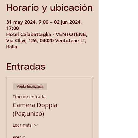
Horario y ubicación
31 may 2024, 9:00 – 02 jun 2024,
17:00
Hotel Calabattaglia - VENTOTENE,
Via Olivi, 126, 04020 Ventotene LT,
Italia
Entradas
Venta finalizada
Tipo de entrada
Camera Doppia
(Pag.unico)
Leer más
Precio