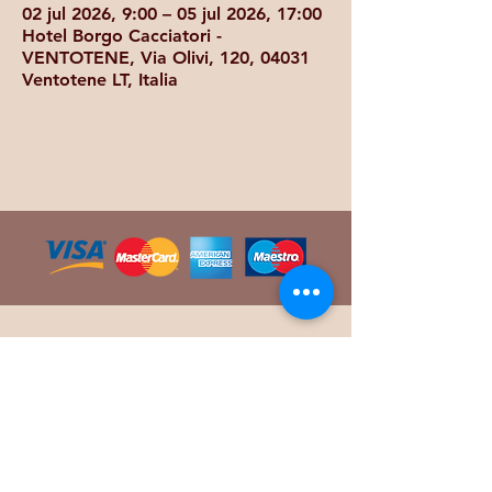
02 jul 2026, 9:00 – 05 jul 2026, 17:00
Hotel Borgo Cacciatori -
VENTOTENE, Via Olivi, 120, 04031
Ventotene LT, Italia