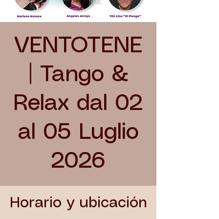
VENTOTENE
| Tango &
Relax dal 02
al 05 Luglio
2026
Horario y ubicación