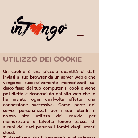
UTILIZZO DEI COOKIE
Un cookie è una piccola quantità di dati
inviati al tuo browser da un server web e che
vengono successivamente memorizzati sul
disco fisso del tuo computer. Il cookie viene
poi riletto e riconosciuto dal sito web che lo
ha inviato ogni qualvolta effettui una
connessione successiva. Come parte dei
servizi personalizzati per i suoi utenti, il
nostro sito utilizza dei cookie per
memorizzare e talvolta tenere traccia di
alcuni dei dati personali forniti dagli utenti
stessi.