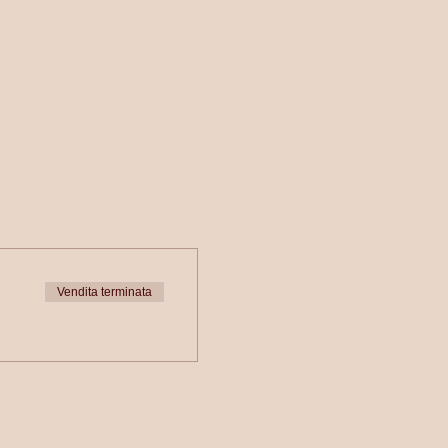
Vendita terminata