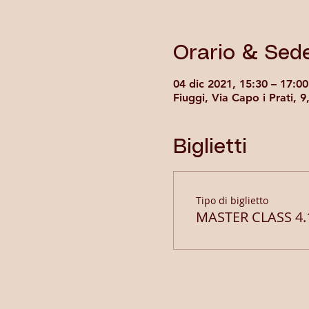
Orario & Sed
04 dic 2021, 15:30 – 17:00
Fiuggi, Via Capo i Prati, 9
Biglietti
Tipo di biglietto
MASTER CLASS 4.1