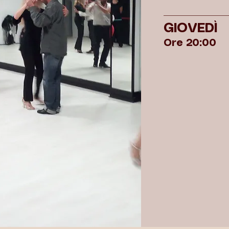
GIOVEDÌ
Ore 20:00