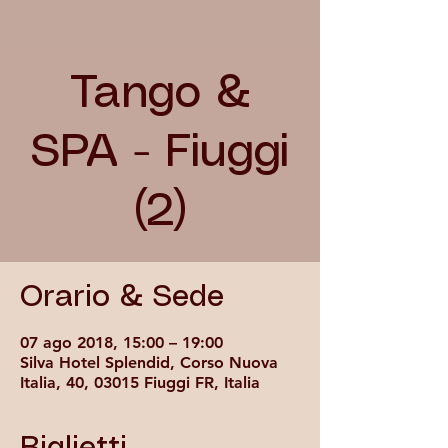
Tango &
SPA - Fiuggi
(2)
Orario & Sede
07 ago 2018, 15:00 – 19:00
Silva Hotel Splendid, Corso Nuova
Italia, 40, 03015 Fiuggi FR, Italia