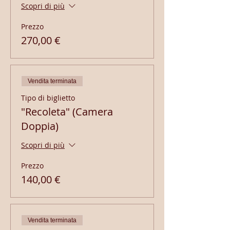
Scopri di più
Prezzo
270,00 €
Vendita terminata
Tipo di biglietto
"Recoleta" (Camera
Doppia)
Scopri di più
Prezzo
140,00 €
Vendita terminata