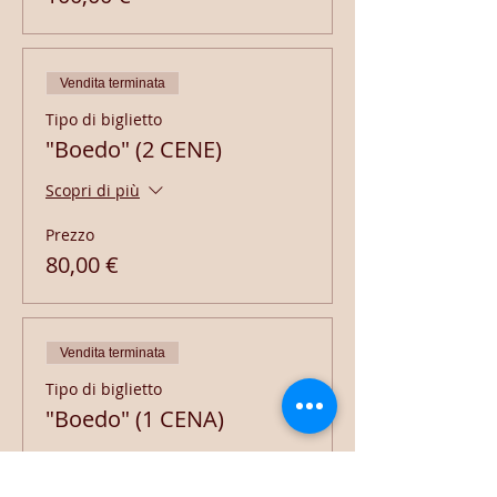
Vendita terminata
Tipo di biglietto
"Boedo" (2 CENE)
Scopri di più
Prezzo
80,00 €
Vendita terminata
Tipo di biglietto
"Boedo" (1 CENA)
Scopri di più