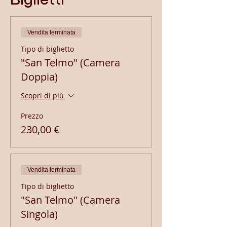
Biglietti
Vendita terminata
Tipo di biglietto
"San Telmo" (Camera
Doppia)
Scopri di più
Prezzo
230,00 €
Vendita terminata
Tipo di biglietto
"San Telmo" (Camera
Singola)