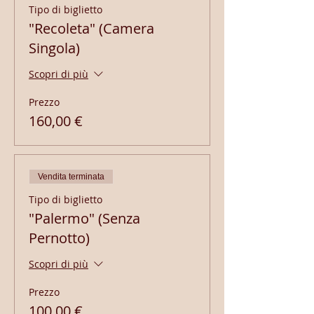
Tipo di biglietto
"Recoleta" (Camera
Singola)
Scopri di più
Prezzo
160,00 €
Vendita terminata
Tipo di biglietto
"Palermo" (Senza
Pernotto)
Scopri di più
Prezzo
100,00 €