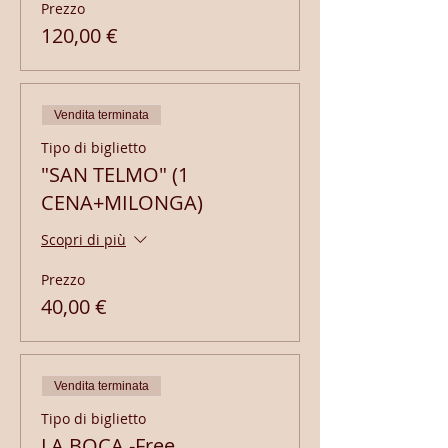
Prezzo
120,00 €
Vendita terminata
Tipo di biglietto
"SAN TELMO" (1
CENA+MILONGA)
Scopri di più
Prezzo
40,00 €
Vendita terminata
Tipo di biglietto
LA BOCA -Free