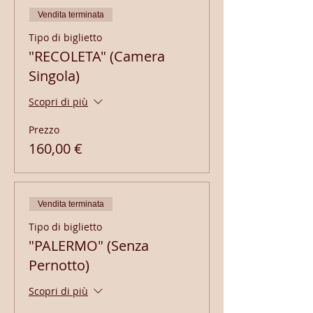
Vendita terminata
Tipo di biglietto
"RECOLETA" (Camera
Singola)
Scopri di più
Prezzo
160,00 €
Vendita terminata
Tipo di biglietto
"PALERMO" (Senza
Pernotto)
Scopri di più