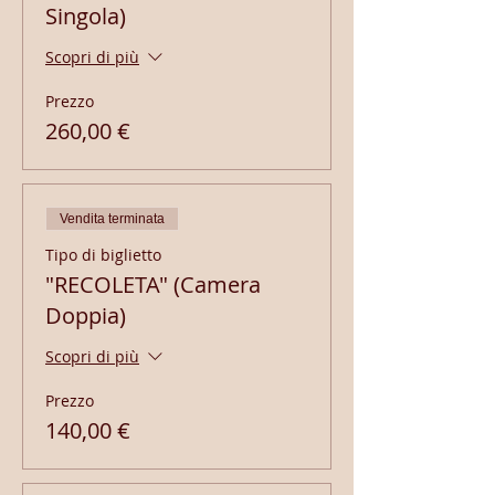
Singola)
Scopri di più
Prezzo
260,00 €
Vendita terminata
Tipo di biglietto
"RECOLETA" (Camera
Doppia)
Scopri di più
Prezzo
140,00 €