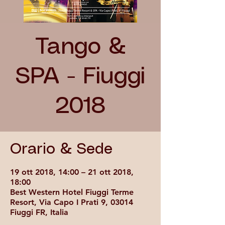
Tango &
SPA - Fiuggi
2018
Orario & Sede
19 ott 2018, 14:00 – 21 ott 2018,
18:00
Best Western Hotel Fiuggi Terme
Resort, Via Capo I Prati 9, 03014
Fiuggi FR, Italia