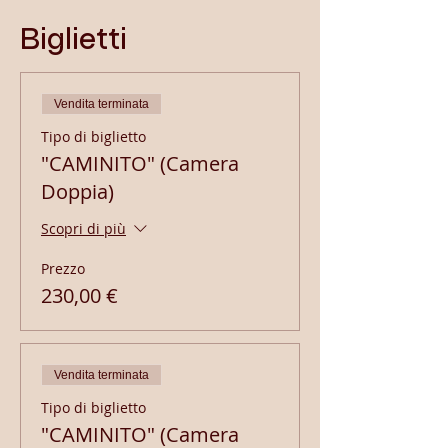
Biglietti
Vendita terminata
Tipo di biglietto
"CAMINITO" (Camera
Doppia)
Scopri di più
Prezzo
230,00 €
Vendita terminata
Tipo di biglietto
"CAMINITO" (Camera