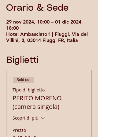
Orario & Sede
29 nov 2024, 10:00 – 01 dic 2024,
18:00
Hotel Ambasciatori | Fiuggi, Via dei
Villini, 8, 03014 Fiuggi FR, Italia
Biglietti
Sold out
Tipo di biglietto
PERITO MORENO
(camera singola)
Scopri di più
Prezzo