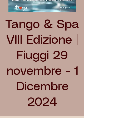
Tango & Spa
VIII Edizione |
Fiuggi 29
novembre - 1
Dicembre
2024