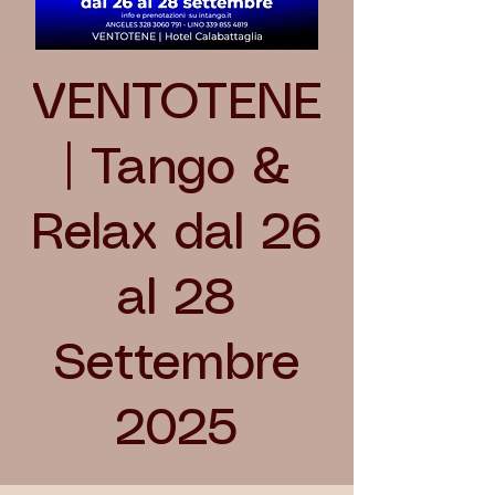
VENTOTENE
| Tango &
Relax dal 26
al 28
Settembre
2025