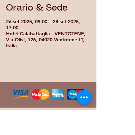
Orario & Sede
26 set 2025, 09:00 – 28 set 2025,
17:00
Hotel Calabattaglia - VENTOTENE,
Via Olivi, 126, 04020 Ventotene LT,
Italia