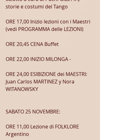
storie e costumi del Tango
ORE 17,00 Inizio lezioni con i Maestri 
(vedi PROGRAMMA delle LEZIONI)
ORE 20,45 CENA Buffet
ORE 22,00 INIZIO MILONGA -
ORE 24,00 ESIBIZIONE dei MAESTRI: 
Juan Carlos MARTINEZ y Nora 
WITANOWSKY
SABATO 25 NOVEMBRE:
ORE 11,00 Lezione di FOLKLORE 
Argentino