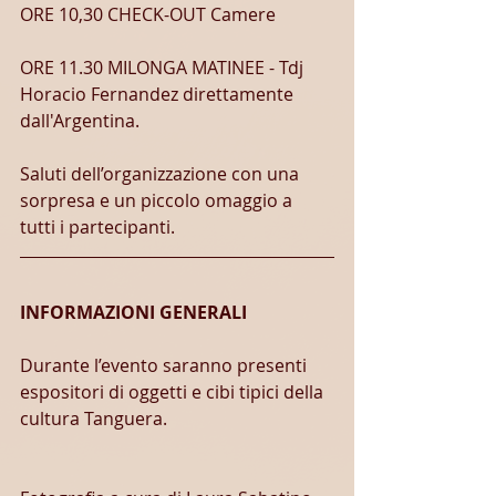
ORE 10,30 CHECK-OUT Camere
ORE 11.30 MILONGA MATINEE - Tdj 
Horacio Fernandez direttamente 
dall'Argentina.
Saluti dell’organizzazione con una 
sorpresa e un piccolo omaggio a 
tutti i partecipanti.
INFORMAZIONI GENERALI
Durante l’evento saranno presenti 
espositori di oggetti e cibi tipici della 
cultura Tanguera.