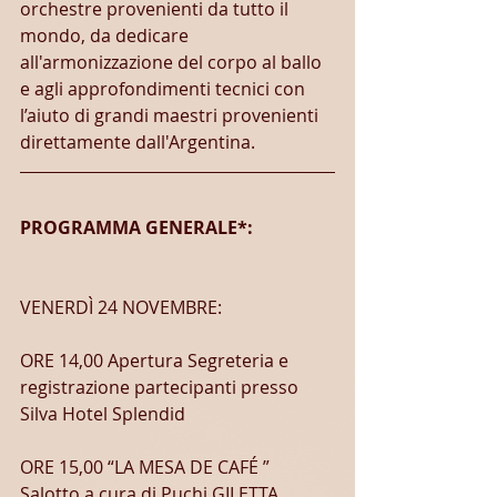
orchestre provenienti da tutto il 
mondo, da dedicare 
all'armonizzazione del corpo al ballo 
e agli approfondimenti tecnici con 
l’aiuto di grandi maestri provenienti 
direttamente dall'Argentina.
PROGRAMMA GENERALE*:
VENERDÌ 24 NOVEMBRE:
ORE 14,00 Apertura Segreteria e 
registrazione partecipanti presso 
Silva Hotel Splendid
ORE 15,00 “LA MESA DE CAFÉ ” 
Salotto a cura di Puchi GILETTA, 