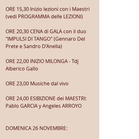
ORE 15,30 Inizio lezioni con i Maestri 
(vedi PROGRAMMA delle LEZIONI)
ORE 20,30 CENA di GALA con il duo 
"IMPULSI DI TANGO" (Gennaro Del 
Prete e Sandro D’Anella)
ORE 22,00 INIZIO MILONGA - Tdj 
Alberico Gallo
ORE 23,00 Musiche dal vivo
ORE 24,00 ESIBIZIONE dei MAESTRI: 
Pablo GARCIA y Angeles ARROYO
DOMENICA 26 NOVEMBRE: