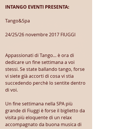
INTANGO EVENTI PRESENTA:
Tango&Spa
24/25/26 novembre 2017 FIUGGI
Appassionati di Tango... è ora di 
dedicare un fine settimana a voi 
stessi. Se state ballando tango, forse 
vi siete già accorti di cosa vi stia 
succedendo perchè lo sentite dentro 
di voi.
Un fine settimana nella SPA più 
grande di Fiuggi è forse il biglietto da 
visita più eloquente di un relax 
accompagnato da buona musica di 