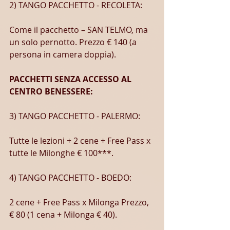
2) TANGO PACCHETTO - RECOLETA:
Come il pacchetto – SAN TELMO, ma 
un solo pernotto. Prezzo € 140 (a 
persona in camera doppia).
PACCHETTI SENZA ACCESSO AL 
CENTRO BENESSERE:
3) TANGO PACCHETTO - PALERMO:
Tutte le lezioni + 2 cene + Free Pass x 
tutte le Milonghe € 100***.
4) TANGO PACCHETTO - BOEDO:
2 cene + Free Pass x Milonga Prezzo, 
€ 80 (1 cena + Milonga € 40).