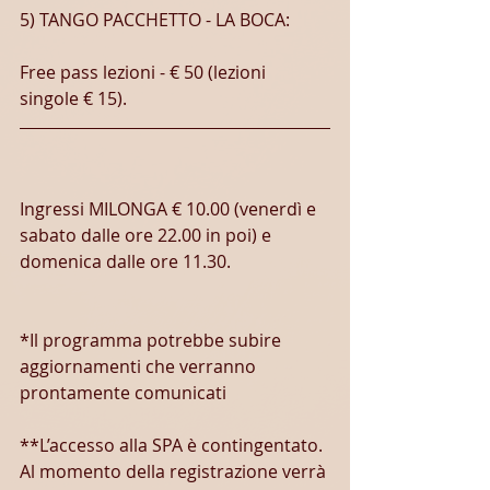
5) TANGO PACCHETTO - LA BOCA:
Free pass lezioni - € 50 (lezioni 
singole € 15).
Ingressi MILONGA € 10.00 (venerdì e 
sabato dalle ore 22.00 in poi) e 
domenica dalle ore 11.30.
*Il programma potrebbe subire 
aggiornamenti che verranno 
prontamente comunicati
**L’accesso alla SPA è contingentato. 
Al momento della registrazione verrà 