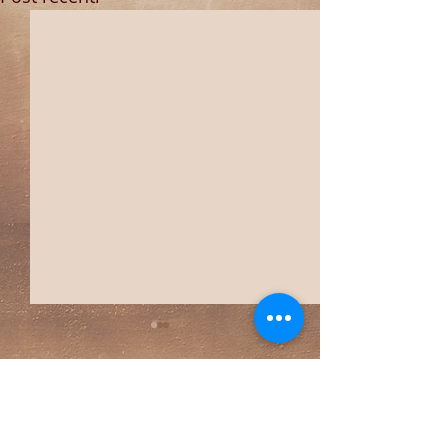
Commenti